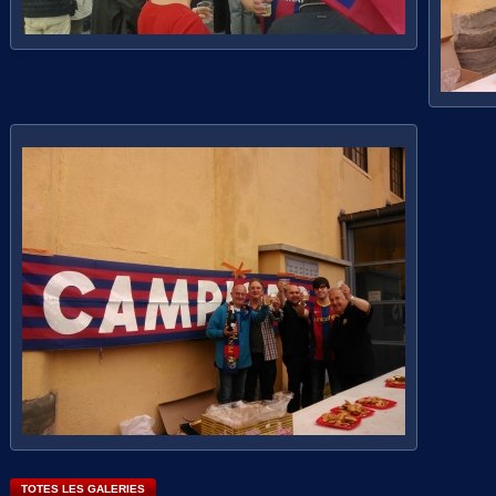
TOTES LES GALERIES