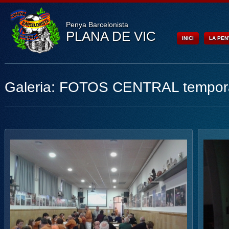
Penya Barcelonista
PLANA DE VIC
INICI
LA PEN
Galeria: FOTOS CENTRAL tempor