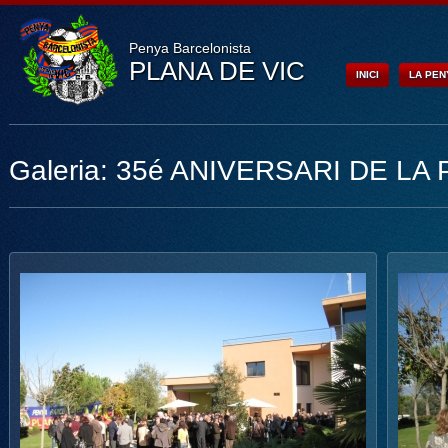
Penya Barcelonista
PLANA DE VIC
INICI
LA PEN
Galeria: 35é ANIVERSARI DE LA